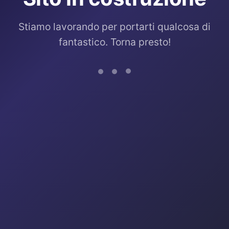
Stiamo lavorando per portarti qualcosa di
fantastico. Torna presto!