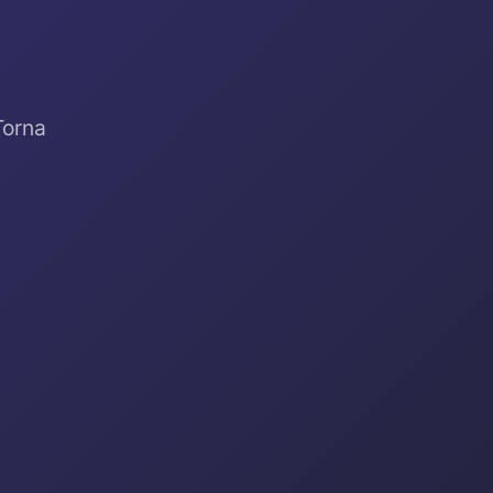
Torna