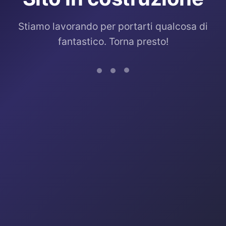
Stiamo lavorando per portarti qualcosa di
fantastico. Torna presto!