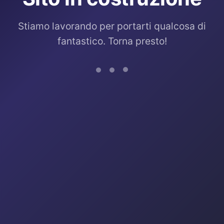
Stiamo lavorando per portarti qualcosa di
fantastico. Torna presto!