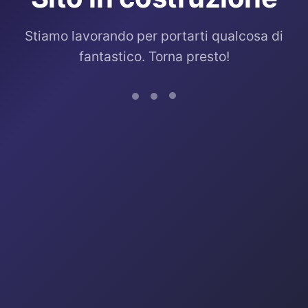
Stiamo lavorando per portarti qualcosa di
fantastico. Torna presto!