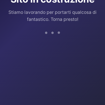
Stiamo lavorando per portarti qualcosa di
fantastico. Torna presto!