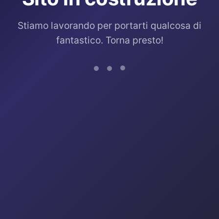
Stiamo lavorando per portarti qualcosa di
fantastico. Torna presto!