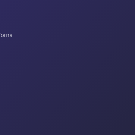
Torna