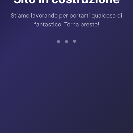
Stiamo lavorando per portarti qualcosa di
fantastico. Torna presto!