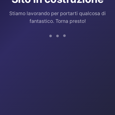
Stiamo lavorando per portarti qualcosa di
fantastico. Torna presto!