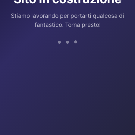
Stiamo lavorando per portarti qualcosa di
fantastico. Torna presto!