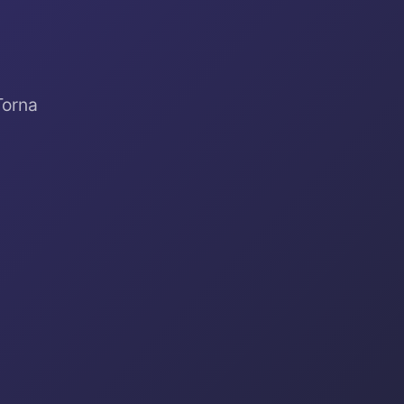
Torna