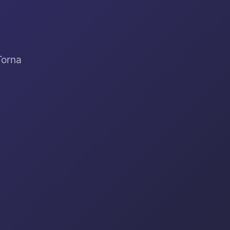
Torna