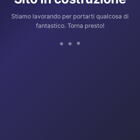
Stiamo lavorando per portarti qualcosa di
fantastico. Torna presto!