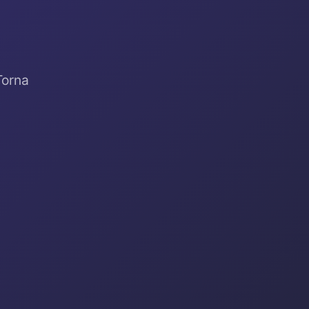
Torna