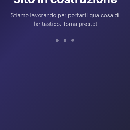
Stiamo lavorando per portarti qualcosa di
fantastico. Torna presto!