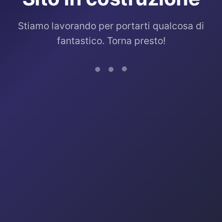
Stiamo lavorando per portarti qualcosa di
fantastico. Torna presto!