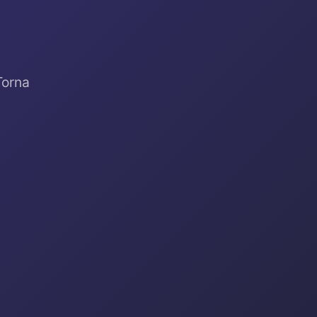
Torna