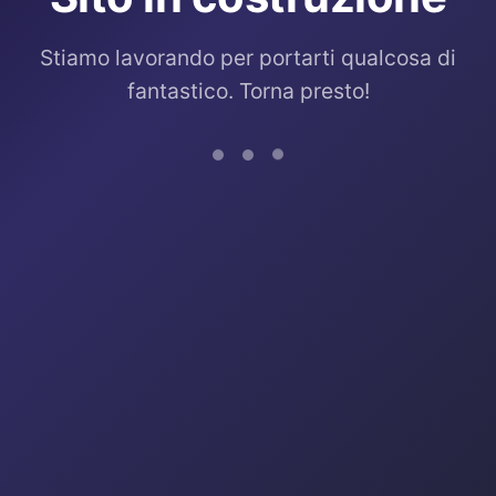
Stiamo lavorando per portarti qualcosa di
fantastico. Torna presto!