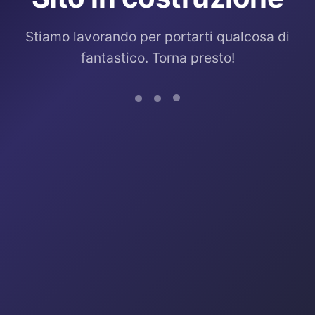
Stiamo lavorando per portarti qualcosa di
fantastico. Torna presto!