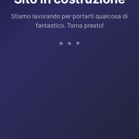
Stiamo lavorando per portarti qualcosa di
fantastico. Torna presto!