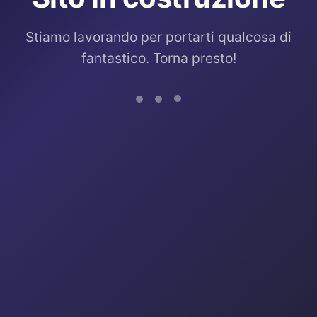
Stiamo lavorando per portarti qualcosa di
fantastico. Torna presto!