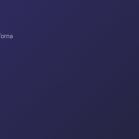
Torna