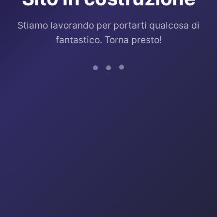
Stiamo lavorando per portarti qualcosa di
fantastico. Torna presto!