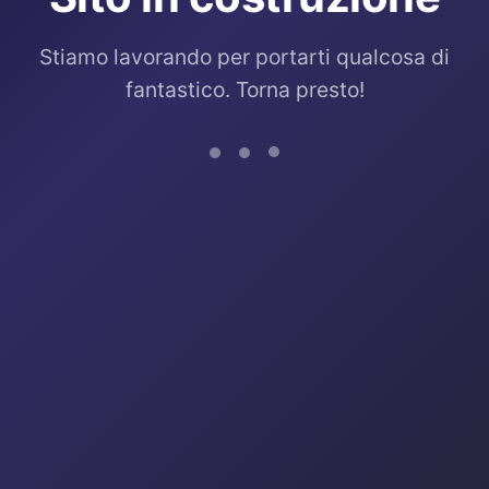
Stiamo lavorando per portarti qualcosa di
fantastico. Torna presto!