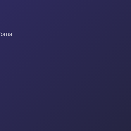
Torna