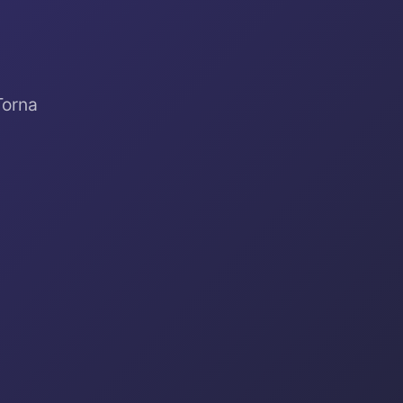
Torna