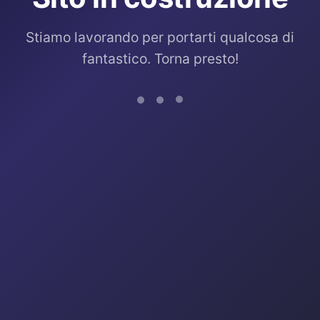
Stiamo lavorando per portarti qualcosa di
fantastico. Torna presto!