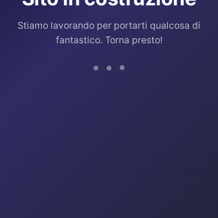
Stiamo lavorando per portarti qualcosa di
fantastico. Torna presto!