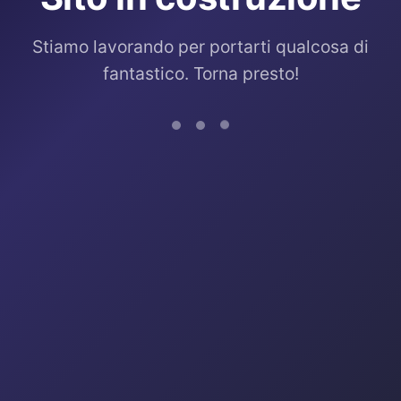
Stiamo lavorando per portarti qualcosa di
fantastico. Torna presto!