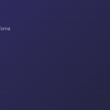
Torna