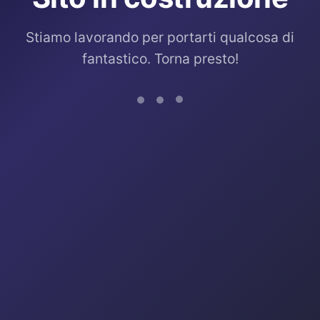
Stiamo lavorando per portarti qualcosa di
fantastico. Torna presto!