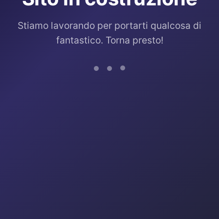
Stiamo lavorando per portarti qualcosa di
fantastico. Torna presto!