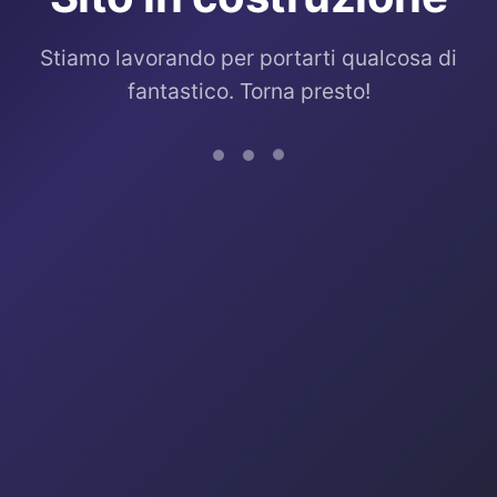
Stiamo lavorando per portarti qualcosa di
fantastico. Torna presto!