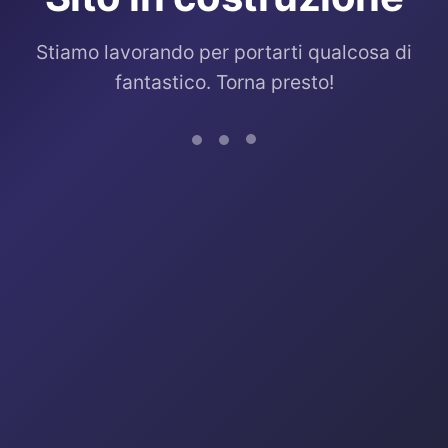
Stiamo lavorando per portarti qualcosa di
fantastico. Torna presto!