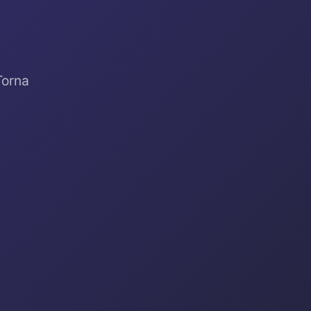
Torna