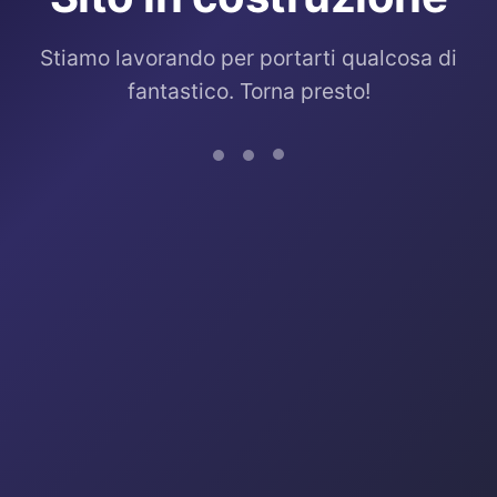
Stiamo lavorando per portarti qualcosa di
fantastico. Torna presto!