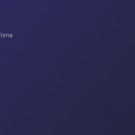
Torna