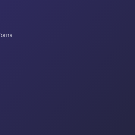
Torna