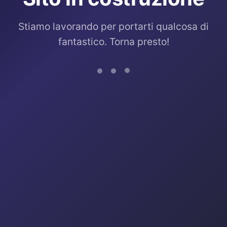
Stiamo lavorando per portarti qualcosa di
fantastico. Torna presto!