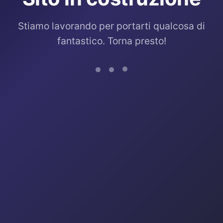
Stiamo lavorando per portarti qualcosa di
fantastico. Torna presto!