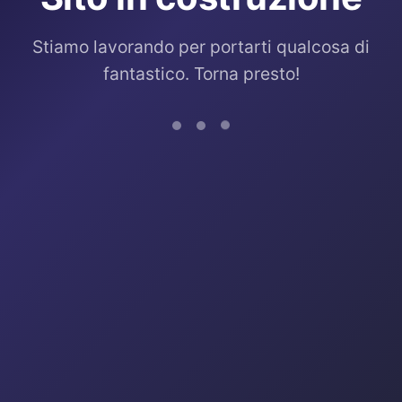
Stiamo lavorando per portarti qualcosa di
fantastico. Torna presto!