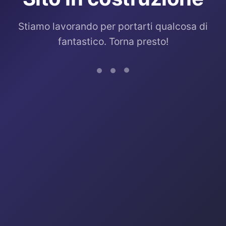
Stiamo lavorando per portarti qualcosa di
fantastico. Torna presto!