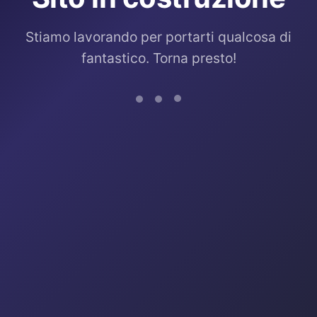
Stiamo lavorando per portarti qualcosa di
fantastico. Torna presto!