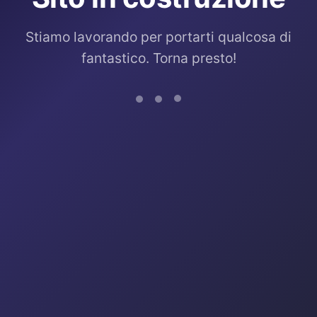
Stiamo lavorando per portarti qualcosa di
fantastico. Torna presto!