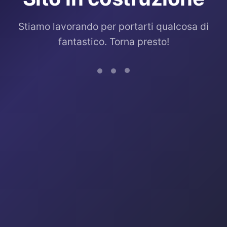
Stiamo lavorando per portarti qualcosa di
fantastico. Torna presto!