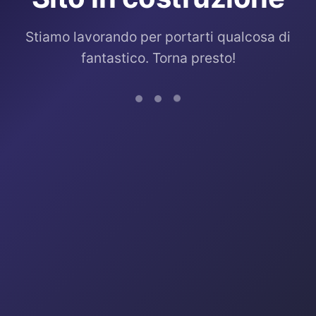
Stiamo lavorando per portarti qualcosa di
fantastico. Torna presto!