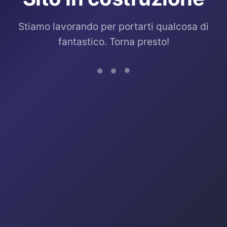
Stiamo lavorando per portarti qualcosa di
fantastico. Torna presto!