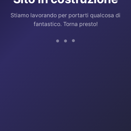
Stiamo lavorando per portarti qualcosa di
fantastico. Torna presto!