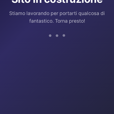
Stiamo lavorando per portarti qualcosa di
fantastico. Torna presto!